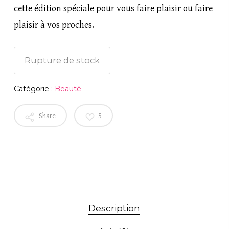
cette édition spéciale pour vous faire plaisir ou faire
plaisir à vos proches.
Rupture de stock
Catégorie :
Beauté
Share
5
Description