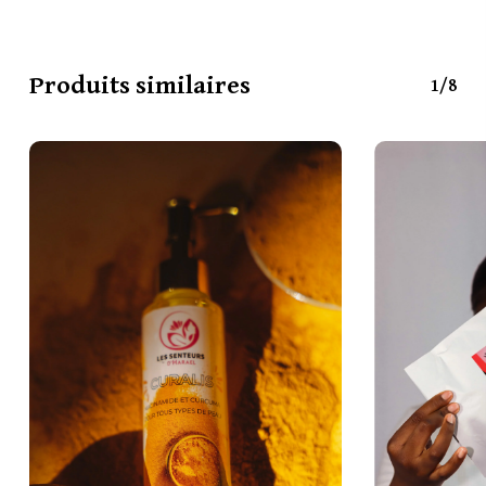
efficace.
Produits similaires
1/8