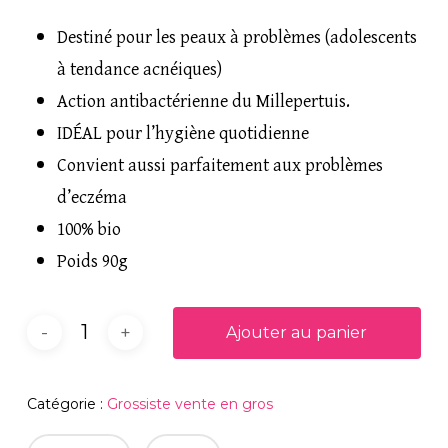
Destiné pour les peaux à problèmes (adolescents
à tendance acnéiques)
Action antibactérienne du Millepertuis.
IDÉAL pour l’hygiène quotidienne
Convient aussi parfaitement aux problèmes
d’eczéma
100% bio
Poids 90g
Ajouter au panier
Catégorie :
Grossiste vente en gros