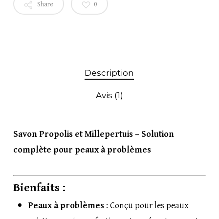
Share
0
Description
Avis (1)
Savon Propolis et Millepertuis – Solution
complète pour peaux à problèmes
Bienfaits :
Peaux à problèmes
: Conçu pour les peaux