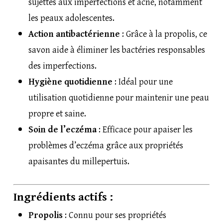
sujettes aux imperfections et acné, notamment
les peaux adolescentes.
Action antibactérienne
: Grâce à la propolis, ce
savon aide à éliminer les bactéries responsables
des imperfections.
Hygiène quotidienne
: Idéal pour une
utilisation quotidienne pour maintenir une peau
propre et saine.
Soin de l’eczéma
: Efficace pour apaiser les
problèmes d’eczéma grâce aux propriétés
apaisantes du millepertuis.
Ingrédients actifs :
Propolis
: Connu pour ses propriétés