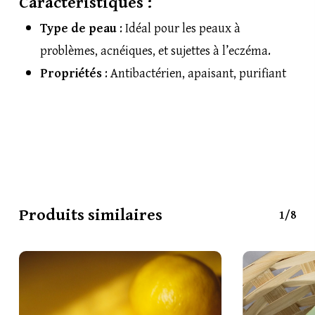
Caractéristiques :
Type de peau
: Idéal pour les peaux à
problèmes, acnéiques, et sujettes à l’eczéma.
Propriétés
: Antibactérien, apaisant, purifiant
Produits similaires
1/8