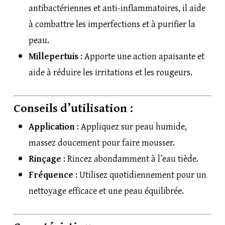
antibactériennes et anti-inflammatoires, il aide
à combattre les imperfections et à purifier la
peau.
Millepertuis
: Apporte une action apaisante et
aide à réduire les irritations et les rougeurs.
Conseils d’utilisation :
Application
: Appliquez sur peau humide,
massez doucement pour faire mousser.
Rinçage
: Rincez abondamment à l’eau tiède.
Fréquence
: Utilisez quotidiennement pour un
nettoyage efficace et une peau équilibrée.