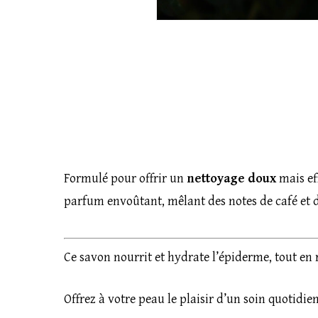
Formulé pour offrir un
nettoyage doux
mais ef
parfum envoûtant, mêlant des notes de café et 
Ce savon nourrit et hydrate l’épiderme, tout en r
Offrez à votre peau le plaisir d’un soin quotidie