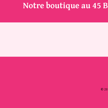
Notre boutique au 45 B
© 202