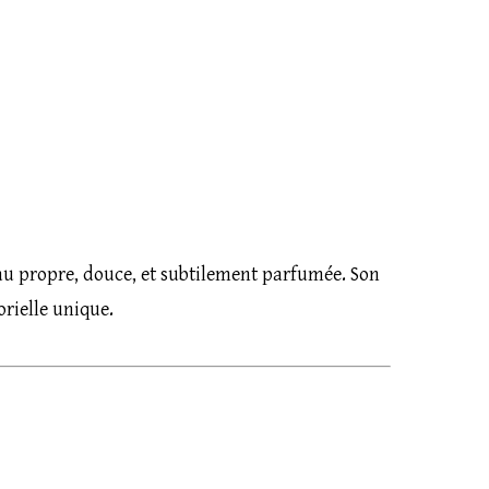
eau propre, douce, et subtilement parfumée. Son
rielle unique.