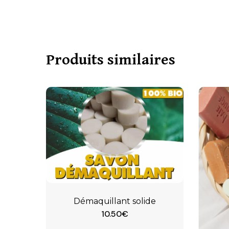
Produits similaires
Démaquillant solide
10.50
€